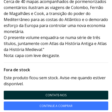
Cerca de 40 mapas acompanhados de pormenorizados
comentários ilustram as viagens de Colombo, Fernão
de Magalhães e Cook, a transição do poder do
Mediterrâneo para as costas do Atlântico e o demorado
esforço da Europa para controlar uma nova economia
monetária.
O presente volume enquadra-se numa série de três
títulos, juntamente com Atlas da História Antiga e Atlas
da História Medieval.”
Nota: capa com leve desgaste.
Fora de stock
Este produto ficou sem stock. Avise-me quando estiver
disponível.
CONTATE-NOS
CONTINUE A COMPRAR