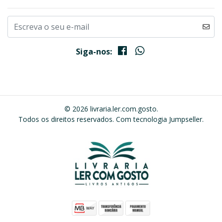
Siga-nos:
© 2026 livraria.ler.com.gosto.
Todos os direitos reservados.
Com tecnologia Jumpseller
.