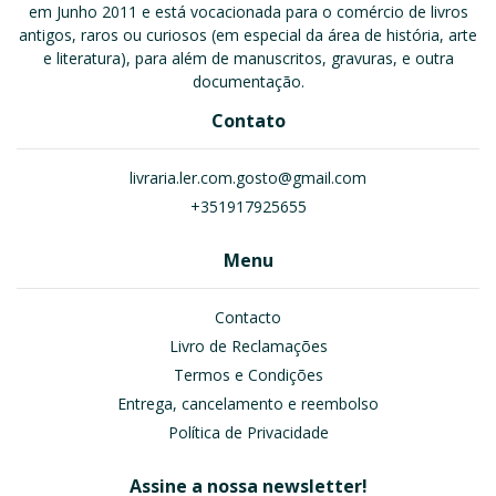
em Junho 2011 e está vocacionada para o comércio de livros
antigos, raros ou curiosos (em especial da área de história, arte
e literatura), para além de manuscritos, gravuras, e outra
documentação.
Contato
livraria.ler.com.gosto@gmail.com
+351917925655
Menu
Contacto
Livro de Reclamações
Termos e Condições
Entrega, cancelamento e reembolso
Política de Privacidade
Assine a nossa newsletter!