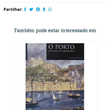
Partilhar:
Também pode estar interessado em