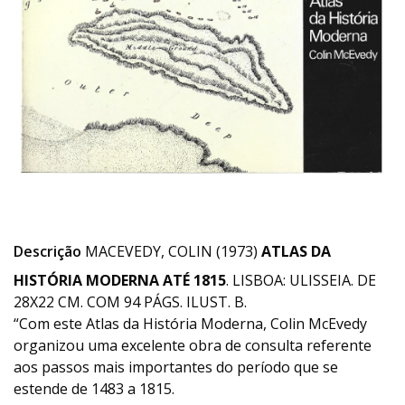
Descrição
MACEVEDY, COLIN (1973)
ATLAS DA
HISTÓRIA MODERNA ATÉ 1815
. LISBOA: ULISSEIA. DE
28X22 CM. COM 94 PÁGS. ILUST. B.
“Com este Atlas da História Moderna, Colin McEvedy
organizou uma excelente obra de consulta referente
aos passos mais importantes do período que se
estende de 1483 a 1815.