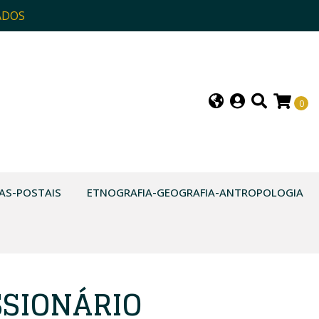
ADOS
0
AS-POSTAIS
ETNOGRAFIA-GEOGRAFIA-ANTROPOLOGIA
SSIONÁRIO