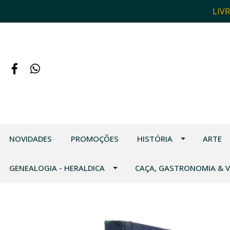
LIV
NOVIDADES
PROMOÇÕES
HISTÓRIA
ARTE
GENEALOGIA - HERALDICA
CAÇA, GASTRONOMIA & 