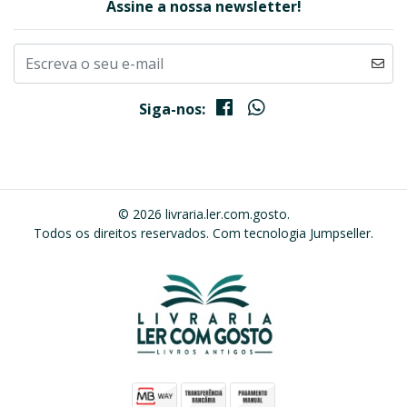
Assine a nossa newsletter!
Siga-nos:
© 2026 livraria.ler.com.gosto.
Todos os direitos reservados.
Com tecnologia Jumpseller
.