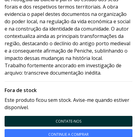
forais e dos respetivos termos territoriais. A obra
evidencia o papel destes documentos na organização
do poder local, na regulação da vida económica e social
e na construção da identidade da comunidade. O autor
contextualiza ainda as principais transformações da
região, destacando o declínio do antigo porto medieval
e a consequente afirmação de Peniche, sublinhando o
impacto dessas mudanças na história local.
Trabalho fortemente ancorado em investigação de
arquivo: transcreve documentação inédita.
Fora de stock
Este produto ficou sem stock. Avise-me quando estiver
disponível.
CONTATE-NOS
CONTINUE A COMPRAR