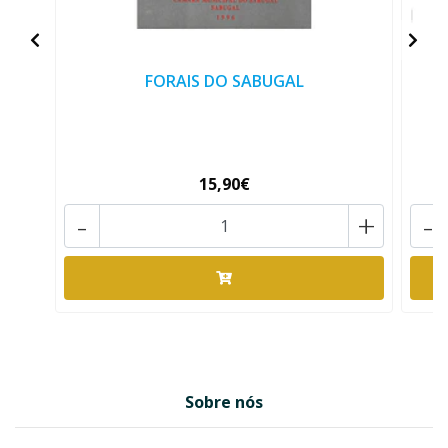
FORAIS DO SABUGAL
15,90€
-
+
-
Sobre nós