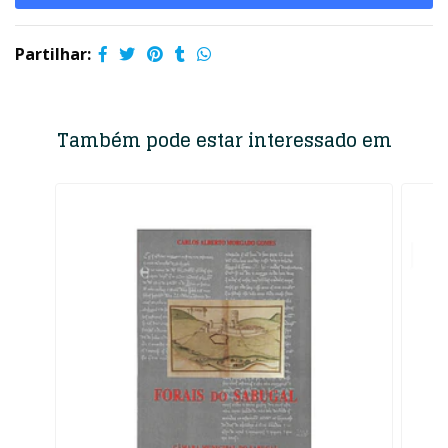
Partilhar:
Também pode estar interessado em