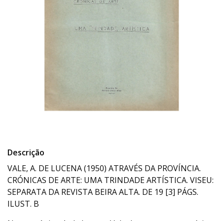
Descrição
VALE, A. DE LUCENA (1950) ATRAVÉS DA PROVÍNCIA.
CRÓNICAS DE ARTE: UMA TRINDADE ARTÍSTICA. VISEU:
SEPARATA DA REVISTA BEIRA ALTA. DE 19 [3] PÁGS.
ILUST. B