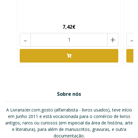
7,42€
-
+
-
Sobre nós
A Livraria.ler.com.gosto (alfarrabista - livros usados), teve início
em Junho 2011 e está vocacionada para o comércio de livros
antigos, raros ou curiosos (em especial da área de história, arte
e literatura), para além de manuscritos, gravuras, e outra
documentação.