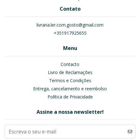
Contato
livraria.ler.com.gosto@gmail.com
+351917925655
Menu
Contacto
Livro de Reclamações
Termos e Condições
Entrega, cancelamento e reembolso
Política de Privacidade
Assine a nossa newsletter!