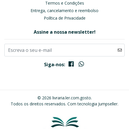
Termos e Condições
Entrega, cancelamento e reembolso
Política de Privacidade
Assine a nossa newsletter!
Siga-nos:
© 2026 livraria.ler.com.gosto.
Todos os direitos reservados.
Com tecnologia Jumpseller
.