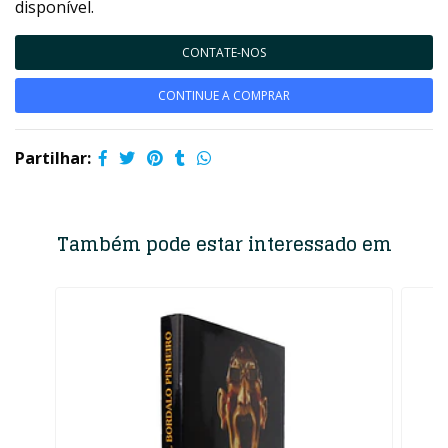
disponível.
CONTATE-NOS
CONTINUE A COMPRAR
Partilhar:
Também pode estar interessado em