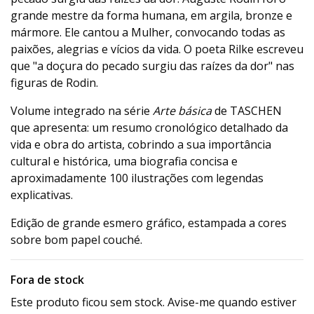
grande mestre da forma humana, em argila, bronze e
mármore. Ele cantou a Mulher, convocando todas as
paixões, alegrias e vícios da vida. O poeta Rilke escreveu
que "a doçura do pecado surgiu das raízes da dor" nas
figuras de Rodin.
Volume integrado na série
Arte básica
de TASCHEN
que apresenta: um resumo cronológico detalhado da
vida e obra do artista, cobrindo a sua importância
cultural e histórica, uma biografia concisa e
aproximadamente 100 ilustrações com legendas
explicativas.
Edição de grande esmero gráfico, estampada a cores
sobre bom papel couché.
Fora de stock
Este produto ficou sem stock. Avise-me quando estiver