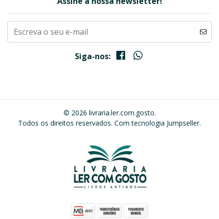
Assine a nossa newsletter!
Siga-nos:
© 2026 livraria.ler.com.gosto.
Todos os direitos reservados.
Com tecnologia Jumpseller
.