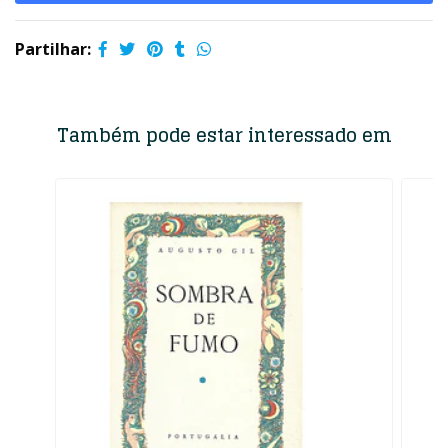
Partilhar:
Também pode estar interessado em