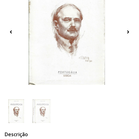
Descrição