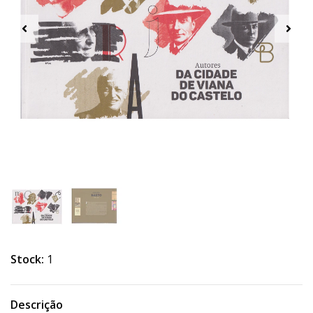
Stock:
1
Descrição