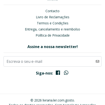
Contacto
Livro de Reclamações
Termos e Condições
Entrega, cancelamento e reembolso
Política de Privacidade
Assine a nossa newsletter!
Siga-nos:
© 2026 livraria.ler.com.gosto.