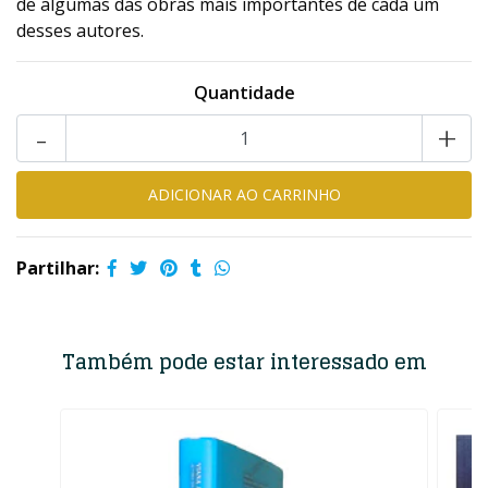
de algumas das obras mais importantes de cada um
desses autores.
Quantidade
-
+
Partilhar:
Também pode estar interessado em