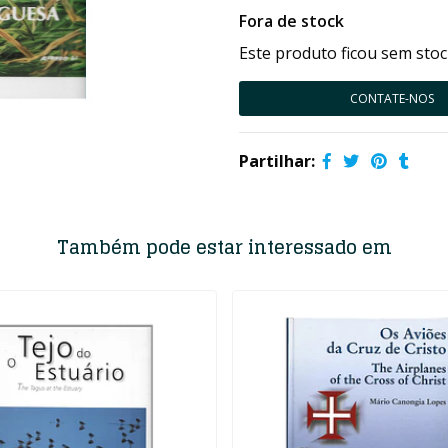
Fora de stock
Este produto ficou sem stoc
CONTATE-NOS
Partilhar:
Também pode estar interessado em