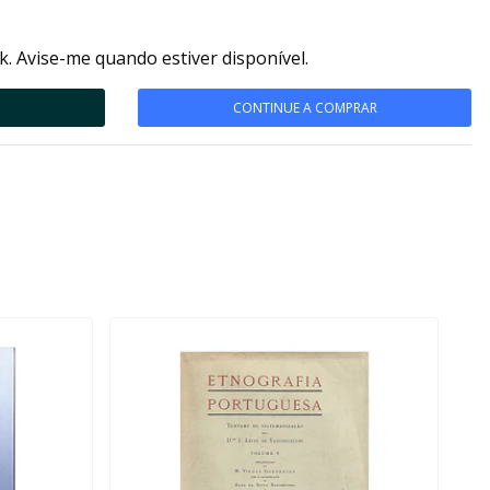
k. Avise-me quando estiver disponível.
CONTINUE A COMPRAR