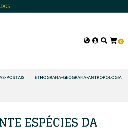
ADOS
0
AS-POSTAIS
ETNOGRAFIA-GEOGRAFIA-ANTROPOLOGIA
NTE ESPÉCIES DA