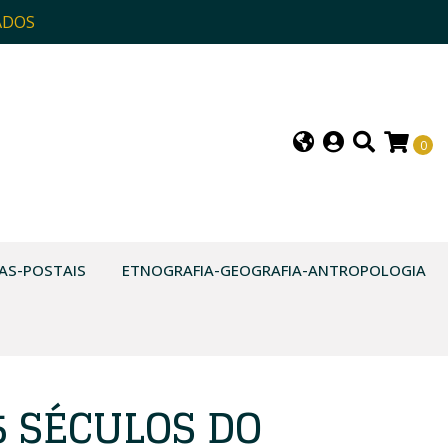
ADOS
0
AS-POSTAIS
ETNOGRAFIA-GEOGRAFIA-ANTROPOLOGIA
5 SÉCULOS DO