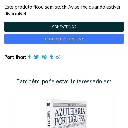
Este produto ficou sem stock. Avise-me quando estiver
disponível.
CONTATE-NOS
CONTINUE A COMPRAR
Partilhar:
Também pode estar interessado em