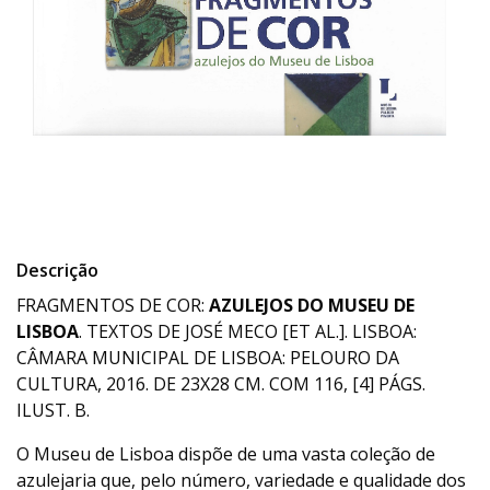
Descrição
FRAGMENTOS DE COR:
AZULEJOS DO MUSEU DE
LISBOA
. TEXTOS DE JOSÉ MECO [ET AL.]. LISBOA:
CÂMARA MUNICIPAL DE LISBOA: PELOURO DA
CULTURA, 2016. DE 23X28 CM. COM 116, [4] PÁGS.
ILUST. B.
O Museu de Lisboa dispõe de uma vasta coleção de
azulejaria que, pelo número, variedade e qualidade dos