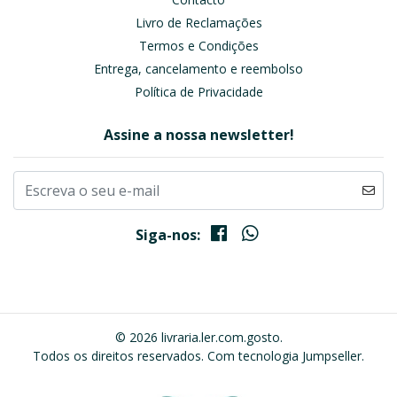
Livro de Reclamações
Termos e Condições
Entrega, cancelamento e reembolso
Política de Privacidade
Assine a nossa newsletter!
Siga-nos:
© 2026 livraria.ler.com.gosto.
Todos os direitos reservados.
Com tecnologia Jumpseller
.