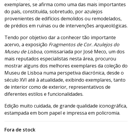
exemplares, se afirma como uma das mais importantes
do país, constituída, sobretudo, por azulejos
provenientes de edifícios demolidos ou remodelados,
de prédios em ruínas ou de intervenções arqueológicas.
Tendo por objetivo dar a conhecer tão importante
acervo, a exposição
Fragmentos de Cor. Azulejos do
Museu de Lisboa,
comissariada por José Meco, um dos
mais reputados especialistas nesta área, procurou
mostrar alguns dos melhores exemplares da coleção do
Museu de Lisboa numa perspetiva diacrónica, desde o
século XVI até à atualidade, exibindo exemplares, tanto
de interior como de exterior, representativos de
diferentes estilos e funcionalidades.
Edição muito cuidada, de grande qualidade iconográfica,
estampada em bom papel e impressa em policromia.
Fora de stock