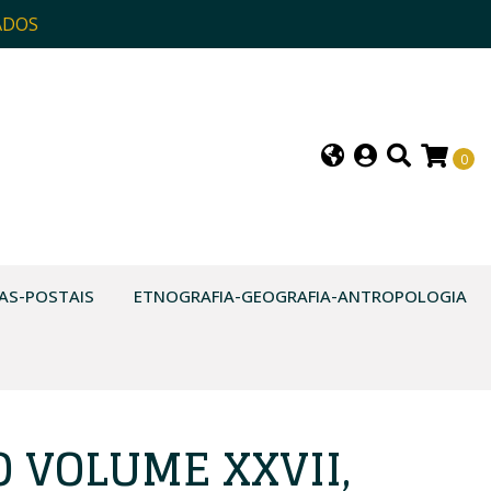
ADOS
0
AS-POSTAIS
ETNOGRAFIA-GEOGRAFIA-ANTROPOLOGIA
TO VOLUME XXVII,