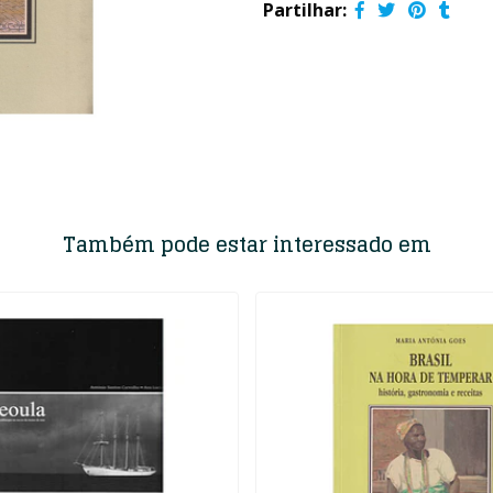
Partilhar:
Também pode estar interessado em