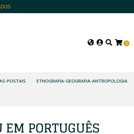
ADOS
0
AS-POSTAIS
ETNOGRAFIA-GEOGRAFIA-ANTROPOLOGIA
 EM PORTUGUÊS