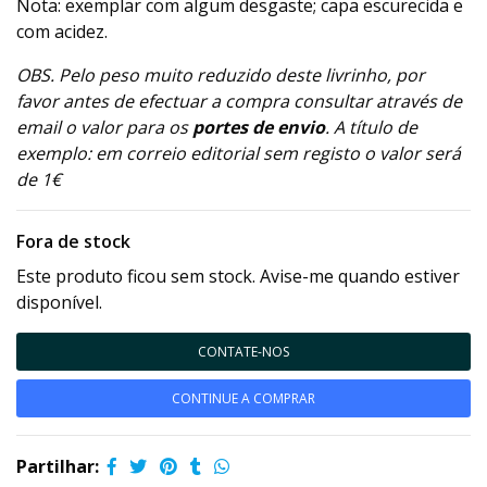
Nota: exemplar com algum desgaste; capa escurecida e
com acidez.
OBS. Pelo peso muito reduzido deste livrinho, por
favor antes de efectuar a compra consultar através de
email o valor para os
portes de envio
. A título de
exemplo: em correio editorial sem registo o valor será
de 1€
Fora de stock
Este produto ficou sem stock. Avise-me quando estiver
disponível.
CONTATE-NOS
CONTINUE A COMPRAR
Partilhar: