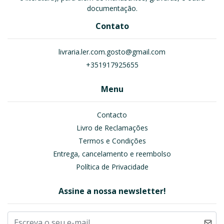
documentação.
Contato
livraria.ler.com.gosto@gmail.com
+351917925655
Menu
Contacto
Livro de Reclamações
Termos e Condições
Entrega, cancelamento e reembolso
Política de Privacidade
Assine a nossa newsletter!