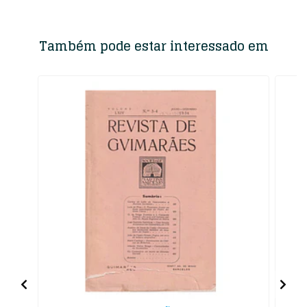
Também pode estar interessado em