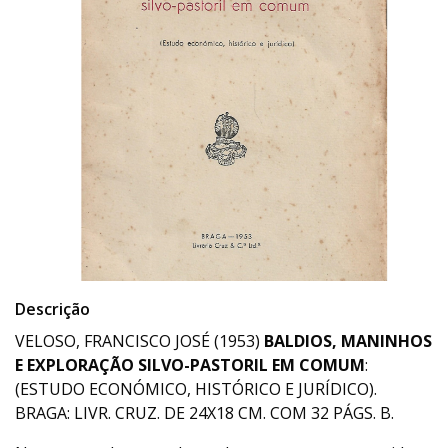
Descrição
VELOSO, FRANCISCO JOSÉ (1953)
BALDIOS, MANINHOS
E EXPLORAÇÃO SILVO-PASTORIL EM COMUM
:
(ESTUDO ECONÓMICO, HISTÓRICO E JURÍDICO).
BRAGA: LIVR. CRUZ. DE 24X18 CM. COM 32 PÁGS. B.