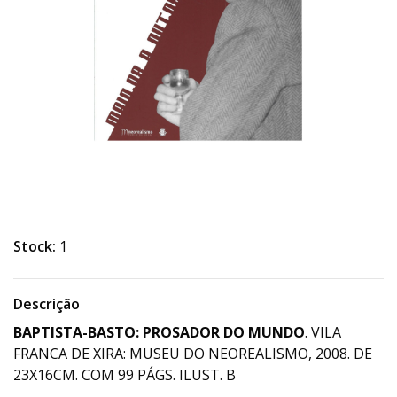
Stock:
1
Descrição
BAPTISTA-BASTO: PROSADOR DO MUNDO
. VILA
FRANCA DE XIRA: MUSEU DO NEOREALISMO, 2008. DE
23X16CM. COM 99 PÁGS. ILUST. B