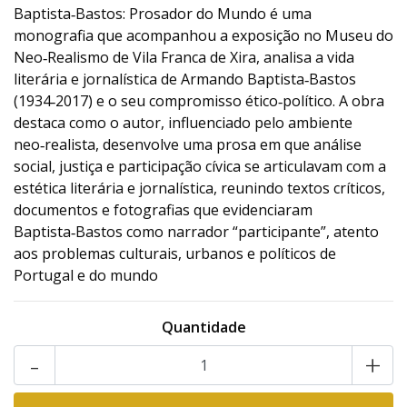
Baptista‑Bastos: Prosador do Mundo é uma
monografia que acompanhou a exposição no Museu do
Neo‑Realismo de Vila Franca de Xira, analisa a vida
literária e jornalística de Armando Baptista‑Bastos
(1934‑2017) e o seu compromisso ético‑político. A obra
destaca como o autor, influenciado pelo ambiente
neo‑realista, desenvolve uma prosa em que análise
social, justiça e participação cívica se articulavam com a
estética literária e jornalística, reunindo textos críticos,
documentos e fotografias que evidenciaram
Baptista‑Bastos como narrador “participante”, atento
aos problemas culturais, urbanos e políticos de
Portugal e do mundo
Quantidade
-
+