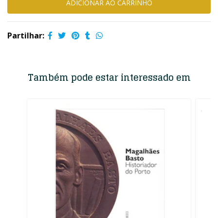
Partilhar:
Também pode estar interessado em