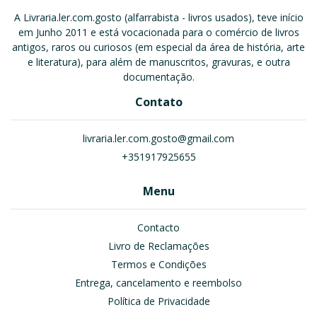
A Livraria.ler.com.gosto (alfarrabista - livros usados), teve início
em Junho 2011 e está vocacionada para o comércio de livros
antigos, raros ou curiosos (em especial da área de história, arte
e literatura), para além de manuscritos, gravuras, e outra
documentação.
Contato
livraria.ler.com.gosto@gmail.com
+351917925655
Menu
Contacto
Livro de Reclamações
Termos e Condições
Entrega, cancelamento e reembolso
Política de Privacidade