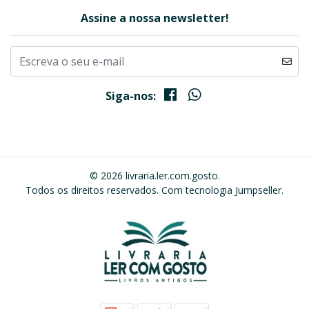
Assine a nossa newsletter!
Siga-nos:
© 2026 livraria.ler.com.gosto.
Todos os direitos reservados.
Com tecnologia Jumpseller
.