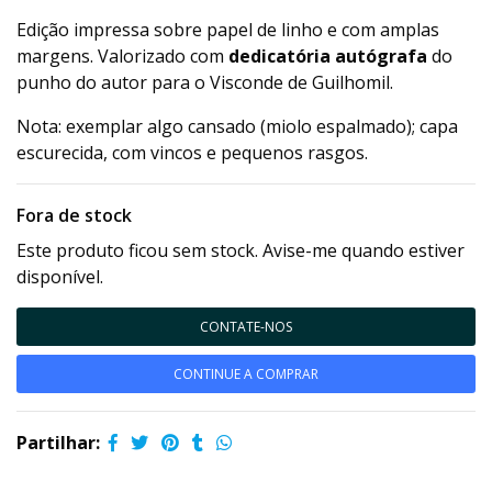
Edição impressa sobre papel de linho e com amplas
margens. Valorizado com
dedicatória autógrafa
do
punho do autor para o Visconde de Guilhomil.
Nota: exemplar algo cansado (miolo espalmado); capa
escurecida, com vincos e pequenos rasgos.
Fora de stock
Este produto ficou sem stock. Avise-me quando estiver
disponível.
CONTATE-NOS
CONTINUE A COMPRAR
Partilhar: