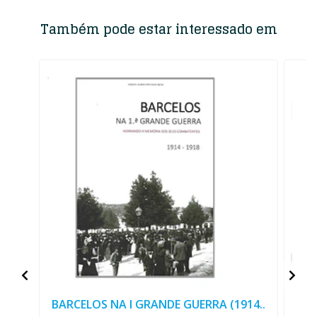
Também pode estar interessado em
BARCELOS NA I GRANDE GUERRA (1914..