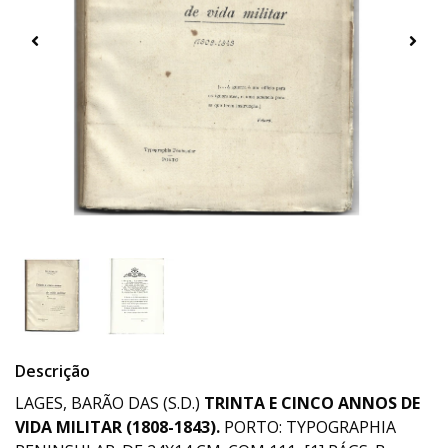
Descrição
LAGES, BARÃO DAS (S.D.)
TRINTA E CINCO ANNOS DE
VIDA MILITAR (1808-1843).
PORTO: TYPOGRAPHIA