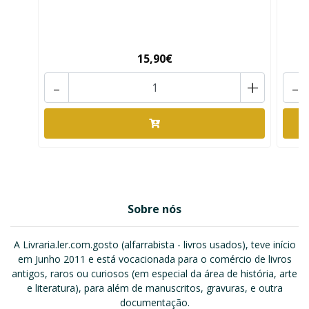
15,90€
-
+
-
Sobre nós
A Livraria.ler.com.gosto (alfarrabista - livros usados), teve início
em Junho 2011 e está vocacionada para o comércio de livros
antigos, raros ou curiosos (em especial da área de história, arte
e literatura), para além de manuscritos, gravuras, e outra
documentação.