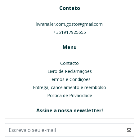
Contato
livraria.ler.com.gosto@gmail.com
+351917925655
Menu
Contacto
Livro de Reclamações
Termos e Condições
Entrega, cancelamento e reembolso
Política de Privacidade
Assine a nossa newsletter!