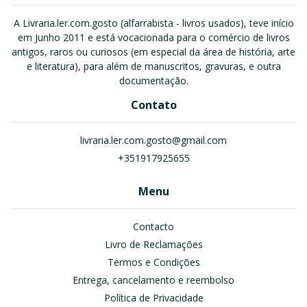
A Livraria.ler.com.gosto (alfarrabista - livros usados), teve início
em Junho 2011 e está vocacionada para o comércio de livros
antigos, raros ou curiosos (em especial da área de história, arte
e literatura), para além de manuscritos, gravuras, e outra
documentação.
Contato
livraria.ler.com.gosto@gmail.com
+351917925655
Menu
Contacto
Livro de Reclamações
Termos e Condições
Entrega, cancelamento e reembolso
Política de Privacidade