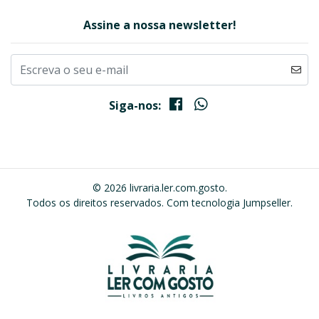
Assine a nossa newsletter!
Siga-nos:
© 2026 livraria.ler.com.gosto.
Todos os direitos reservados.
Com tecnologia Jumpseller
.