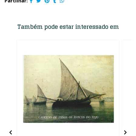
Partilhar:
Também pode estar interessado em