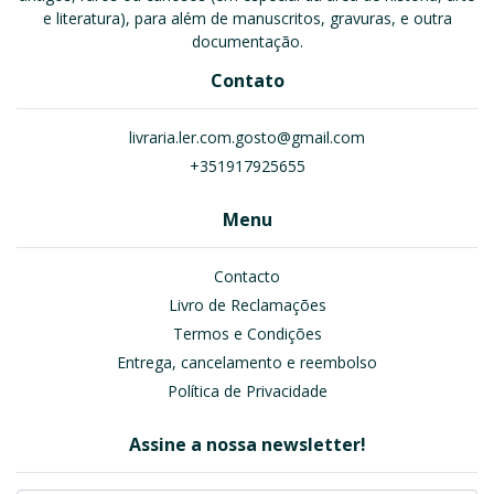
e literatura), para além de manuscritos, gravuras, e outra
documentação.
Contato
livraria.ler.com.gosto@gmail.com
+351917925655
Menu
Contacto
Livro de Reclamações
Termos e Condições
Entrega, cancelamento e reembolso
Política de Privacidade
Assine a nossa newsletter!