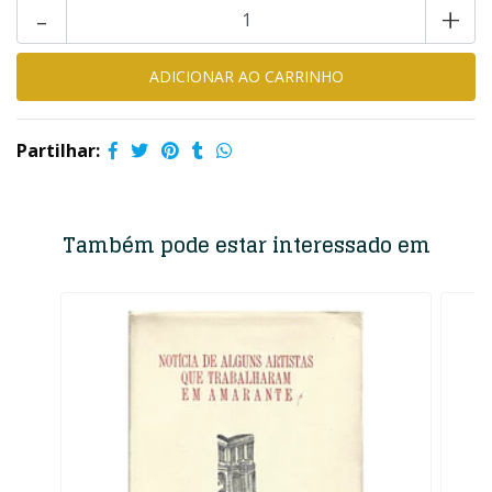
-
+
Partilhar:
Também pode estar interessado em