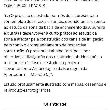
COM 115-XXIII PÁGS. B.
“(...) O projecto de estudo por nós dois apresentado
contemplou duas fases distintas, dizendo uma respeito
ao estudo da zona da bacia de enchimento da Albufeira
e outra (a desenvolver a curto prazo) ao estudo da
zona a afectar pela construção dos canais de irrigação
bem como o acompanhamento da respectiva
construção. O presente trabalho tem, pois, por
objectivo, a divulgação dos resultados obtidos após o
terminus da 1ª fase de estudo do projecto:
‘Levantamento Arqueológico da Barragem da
Apertadura — Marvão (...)”.
Estudo profusamente ilustrado com mapas, desenhos e
reproduções fotográficas.
Quantidade