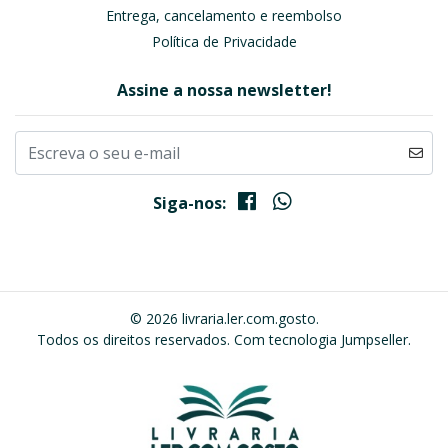
Entrega, cancelamento e reembolso
Política de Privacidade
Assine a nossa newsletter!
Siga-nos:
© 2026 livraria.ler.com.gosto.
Todos os direitos reservados.
Com tecnologia Jumpseller
.