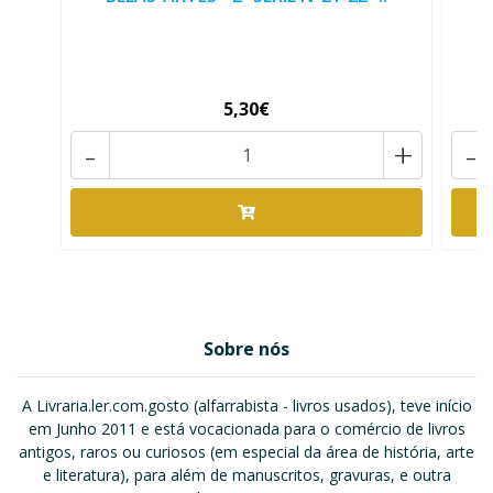
5,30€
-
+
-
Sobre nós
A Livraria.ler.com.gosto (alfarrabista - livros usados), teve início
em Junho 2011 e está vocacionada para o comércio de livros
antigos, raros ou curiosos (em especial da área de história, arte
e literatura), para além de manuscritos, gravuras, e outra