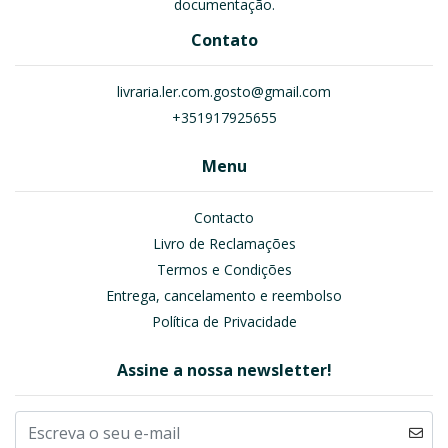
documentação.
Contato
livraria.ler.com.gosto@gmail.com
+351917925655
Menu
Contacto
Livro de Reclamações
Termos e Condições
Entrega, cancelamento e reembolso
Política de Privacidade
Assine a nossa newsletter!