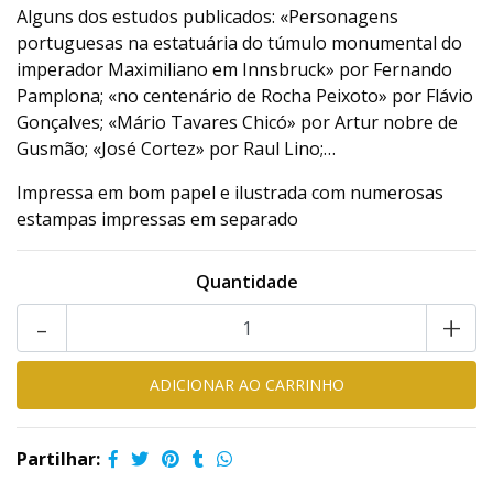
Alguns dos estudos publicados: «Personagens
portuguesas na estatuária do túmulo monumental do
imperador Maximiliano em Innsbruck» por Fernando
Pamplona; «no centenário de Rocha Peixoto» por Flávio
Gonçalves; «Mário Tavares Chicó» por Artur nobre de
Gusmão; «José Cortez» por Raul Lino;…
Impressa em bom papel e ilustrada com numerosas
estampas impressas em separado
Quantidade
-
+
Partilhar: