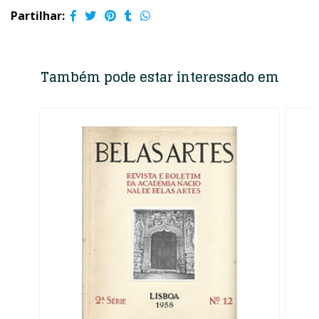
Partilhar:
Também pode estar interessado em