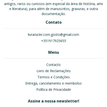
antigos, raros ou curiosos (em especial da área de história, arte
e literatura), para além de manuscritos, gravuras, e outra
documentação.
Contato
livraria.ler.com.gosto@gmail.com
+351917925655
Menu
Contacto
Livro de Reclamações
Termos e Condições
Entrega, cancelamento e reembolso
Política de Privacidade
Assine a nossa newsletter!