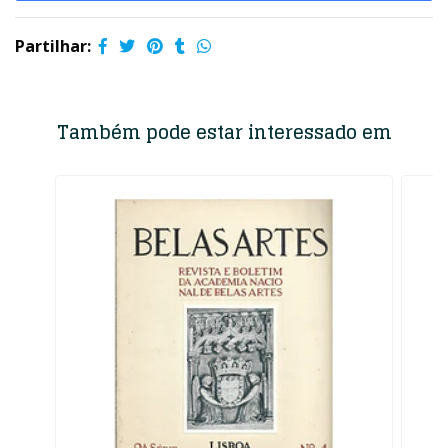
Partilhar:
Também pode estar interessado em