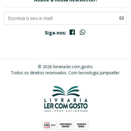
Siga-nos:
© 2026 livraria.ler.com.gosto.
Todos os direitos reservados.
Com tecnologia Jumpseller
.