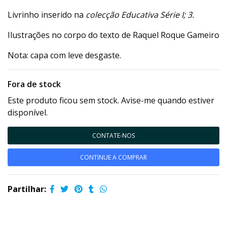
Livrinho inserido na
colecção Educativa Série I; 3.
Ilustrações no corpo do texto de Raquel Roque Gameiro
Nota: capa com leve desgaste.
Fora de stock
Este produto ficou sem stock. Avise-me quando estiver
disponível.
CONTATE-NOS
CONTINUE A COMPRAR
Partilhar: