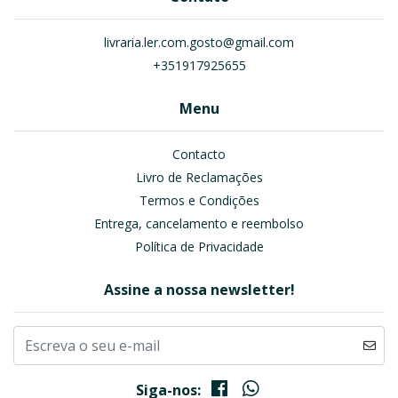
livraria.ler.com.gosto@gmail.com
+351917925655
Menu
Contacto
Livro de Reclamações
Termos e Condições
Entrega, cancelamento e reembolso
Política de Privacidade
Assine a nossa newsletter!
Siga-nos: