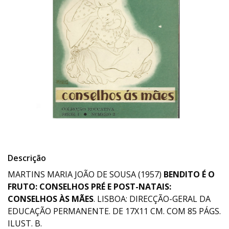
Descrição
MARTINS MARIA JOÃO DE SOUSA (1957)
BENDITO É O
FRUTO: CONSELHOS PRÉ E POST-NATAIS:
CONSELHOS ÀS MÃES
. LISBOA: DIRECÇÃO-GERAL DA
EDUCAÇÃO PERMANENTE. DE 17X11 CM. COM 85 PÁGS.
ILUST. B.