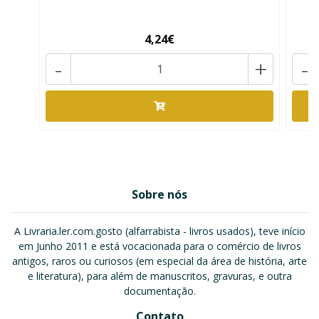
4,24€
-
+
-
Sobre nós
A Livraria.ler.com.gosto (alfarrabista - livros usados), teve início
em Junho 2011 e está vocacionada para o comércio de livros
antigos, raros ou curiosos (em especial da área de história, arte
e literatura), para além de manuscritos, gravuras, e outra
documentação.
Contato