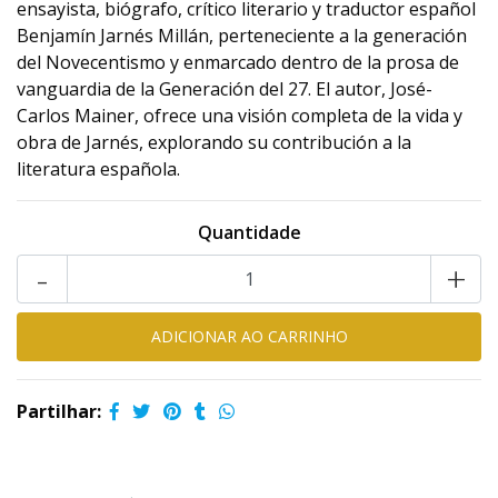
ensayista, biógrafo, crítico literario y traductor español
Benjamín Jarnés Millán, perteneciente a la generación
del Novecentismo y enmarcado dentro de la prosa de
vanguardia de la Generación del 27. El autor, José-
Carlos Mainer, ofrece una visión completa de la vida y
obra de Jarnés, explorando su contribución a la
literatura española.
Quantidade
-
+
Partilhar: