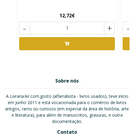
12,72€
-
+
-
Sobre nós
A Livraria.ler.com.gosto (alfarrabista - livros usados), teve início
em Junho 2011 e está vocacionada para o comércio de livros
antigos, raros ou curiosos (em especial da área de história, arte
e literatura), para além de manuscritos, gravuras, e outra
documentação.
Contato