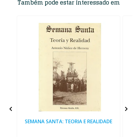
Também pode estar interessado em
SEMANA SANTA: TEORIA E REALIDADE