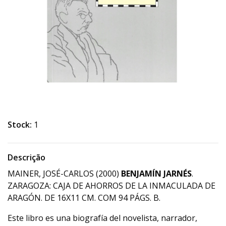
Stock:
1
Descrição
MAINER, JOSÉ-CARLOS (2000)
BENJAMÍN JARNÉS
.
ZARAGOZA: CAJA DE AHORROS DE LA INMACULADA DE
ARAGÓN. DE 16X11 CM. COM 94 PÁGS. B.
Este libro es una biografía del novelista, narrador,