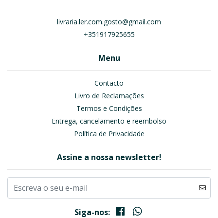
livraria.ler.com.gosto@gmail.com
+351917925655
Menu
Contacto
Livro de Reclamações
Termos e Condições
Entrega, cancelamento e reembolso
Política de Privacidade
Assine a nossa newsletter!
Siga-nos: