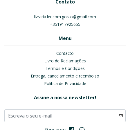
Contato
livraria.ler.com.gosto@gmail.com
+351917925655
Menu
Contacto
Livro de Reclamações
Termos e Condições
Entrega, cancelamento e reembolso
Política de Privacidade
Assine a nossa newsletter!