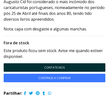
Augusto Cid foi considerado o mais incómodo dos
caricaturistas portugueses, nomeadamente no período
pós 25 de Abril até finais dos anos 80, tendo tido
diversos livros apreendidos.
Nota: capa com desgaste e algumas manchas.
Fora de stock
Este produto ficou sem stock. Avise-me quando estiver
disponível.
CONTATE-NOS
CONTINUE A COMPRAR
Partilhar: