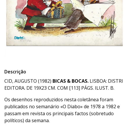
Descrição
CID, AUGUSTO (1982)
BICAS & BOCAS.
LISBOA: DISTRI
EDITORA. DE 19X23 CM. COM [113] PÁGS. ILUST. B.
Os desenhos reproduzidos nesta coletânea foram
publicados no semanário «O Diabo» de 1978 a 1982 e
passam em revista os principais factos (sobretudo
políticos) da semana.