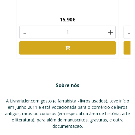
15,90€
-
+
-
Sobre nós
A Livraria.ler.com.gosto (alfarrabista - livros usados), teve início
em Junho 2011 e está vocacionada para o comércio de livros
antigos, raros ou curiosos (em especial da área de história, arte
e literatura), para além de manuscritos, gravuras, e outra
documentação.