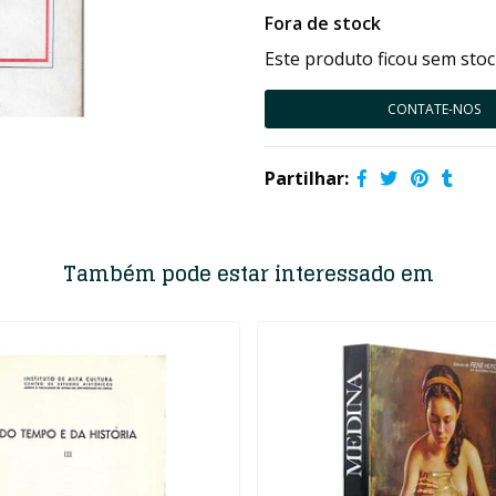
Fora de stock
Este produto ficou sem stoc
CONTATE-NOS
Partilhar:
Também pode estar interessado em