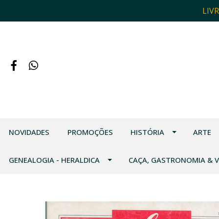
LIV
NOVIDADES
PROMOÇÕES
HISTÓRIA
ARTE
GENEALOGIA - HERALDICA
CAÇA, GASTRONOMIA & 