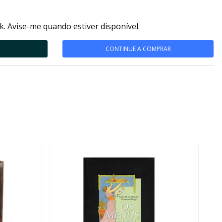
k. Avise-me quando estiver disponível.
CONTINUE A COMPRAR