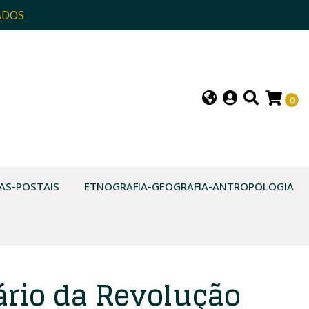
ADOS
0
AS-POSTAIS
ETNOGRAFIA-GEOGRAFIA-ANTROPOLOGIA
ário da Revolução