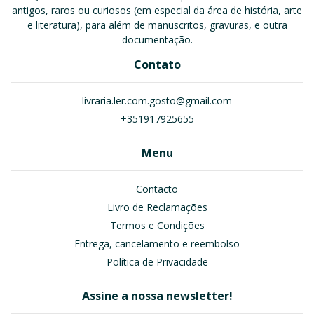
antigos, raros ou curiosos (em especial da área de história, arte
e literatura), para além de manuscritos, gravuras, e outra
documentação.
Contato
livraria.ler.com.gosto@gmail.com
+351917925655
Menu
Contacto
Livro de Reclamações
Termos e Condições
Entrega, cancelamento e reembolso
Política de Privacidade
Assine a nossa newsletter!