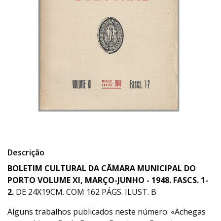
Descrição
BOLETIM CULTURAL DA CÂMARA MUNICIPAL DO
PORTO VOLUME XI, MARÇO-JUNHO - 1948. FASCS. 1-
2.
DE 24X19CM. COM 162 PÁGS. ILUST. B
Alguns trabalhos publicados neste número: «Achegas