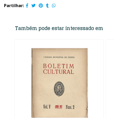
Partilhar:
Também pode estar interessado em