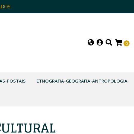
ADOS
0
AS-POSTAIS
ETNOGRAFIA-GEOGRAFIA-ANTROPOLOGIA
CULTURAL