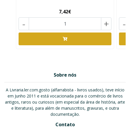
7,42€
-
+
-
Sobre nós
A Livraria.ler.com.gosto (alfarrabista - livros usados), teve início
em Junho 2011 e está vocacionada para o comércio de livros
antigos, raros ou curiosos (em especial da área de história, arte
e literatura), para além de manuscritos, gravuras, e outra
documentação.
Contato