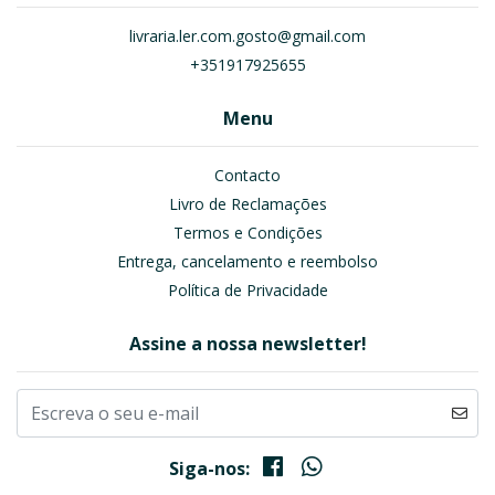
livraria.ler.com.gosto@gmail.com
+351917925655
Menu
Contacto
Livro de Reclamações
Termos e Condições
Entrega, cancelamento e reembolso
Política de Privacidade
Assine a nossa newsletter!
Siga-nos: