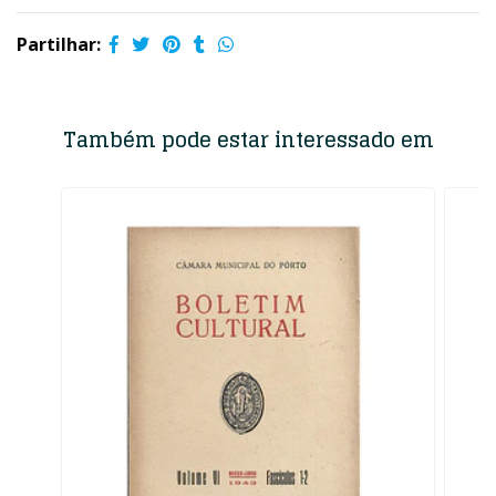
Partilhar:
Também pode estar interessado em