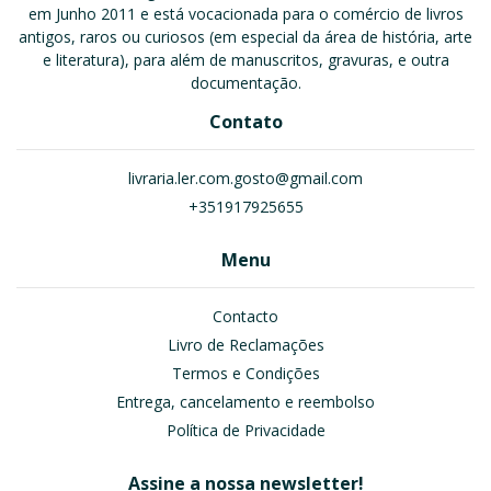
em Junho 2011 e está vocacionada para o comércio de livros
antigos, raros ou curiosos (em especial da área de história, arte
e literatura), para além de manuscritos, gravuras, e outra
documentação.
Contato
livraria.ler.com.gosto@gmail.com
+351917925655
Menu
Contacto
Livro de Reclamações
Termos e Condições
Entrega, cancelamento e reembolso
Política de Privacidade
Assine a nossa newsletter!