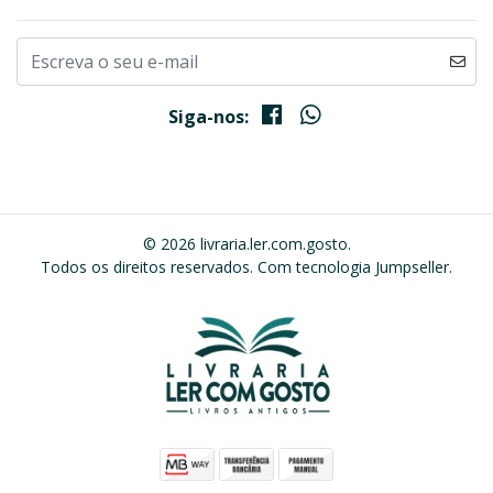
Siga-nos:
© 2026 livraria.ler.com.gosto.
Todos os direitos reservados.
Com tecnologia Jumpseller
.