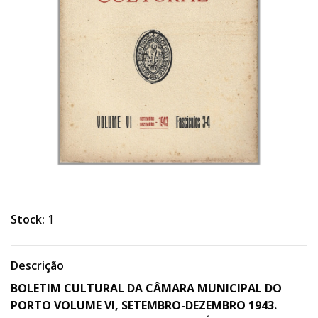
Stock:
1
Descrição
BOLETIM CULTURAL DA CÂMARA MUNICIPAL DO
PORTO VOLUME VI, SETEMBRO-DEZEMBRO 1943.