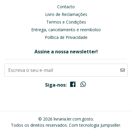
Contacto
Livro de Reclamações
Termos e Condições
Entrega, cancelamento e reembolso
Política de Privacidade
Assine a nossa newsletter!
Siga-nos:
© 2026 livraria.ler.com.gosto.
Todos os direitos reservados.
Com tecnologia Jumpseller
.