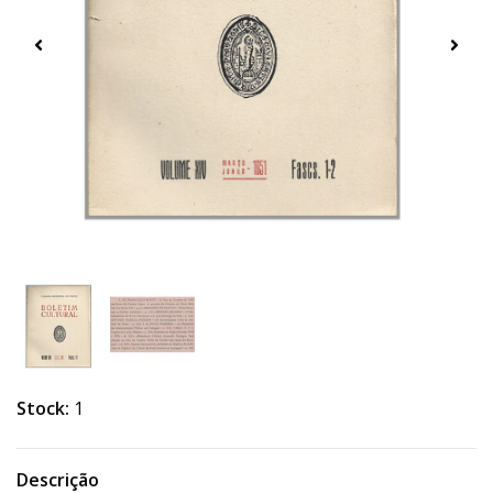
Stock:
1
Descrição