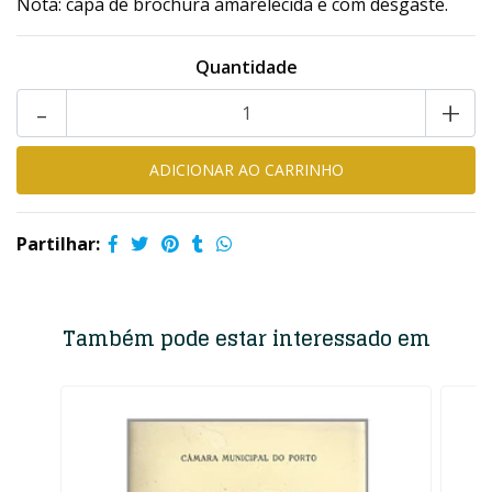
Nota: capa de brochura amarelecida e com desgaste.
Quantidade
-
+
Partilhar:
Também pode estar interessado em