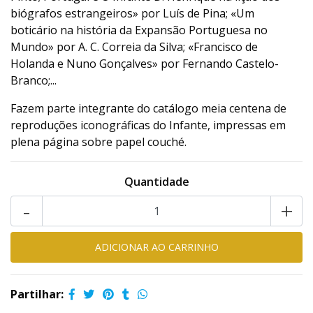
biógrafos estrangeiros» por Luís de Pina; «Um
boticário na história da Expansão Portuguesa no
Mundo» por A. C. Correia da Silva; «Francisco de
Holanda e Nuno Gonçalves» por Fernando Castelo-
Branco;...
Fazem parte integrante do catálogo meia centena de
reproduções iconográficas do Infante, impressas em
plena página sobre papel couché.
Quantidade
-
+
Partilhar: