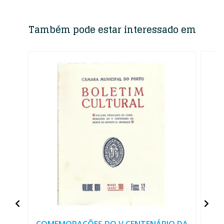
Também pode estar interessado em