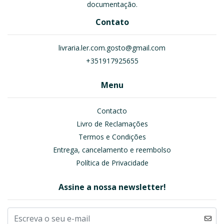
documentação.
Contato
livraria.ler.com.gosto@gmail.com
+351917925655
Menu
Contacto
Livro de Reclamações
Termos e Condições
Entrega, cancelamento e reembolso
Política de Privacidade
Assine a nossa newsletter!