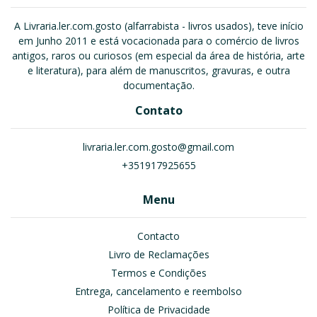
A Livraria.ler.com.gosto (alfarrabista - livros usados), teve início
em Junho 2011 e está vocacionada para o comércio de livros
antigos, raros ou curiosos (em especial da área de história, arte
e literatura), para além de manuscritos, gravuras, e outra
documentação.
Contato
livraria.ler.com.gosto@gmail.com
+351917925655
Menu
Contacto
Livro de Reclamações
Termos e Condições
Entrega, cancelamento e reembolso
Política de Privacidade