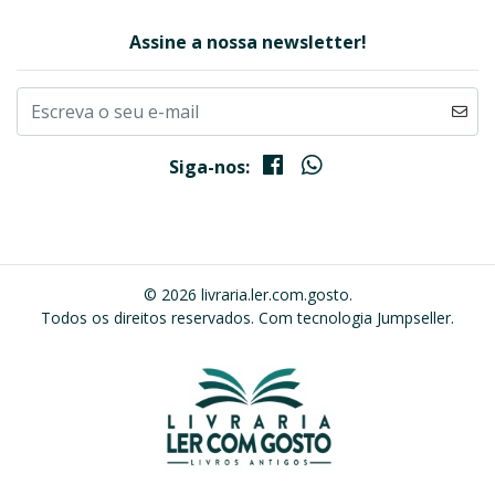
Assine a nossa newsletter!
Siga-nos:
© 2026 livraria.ler.com.gosto.
Todos os direitos reservados.
Com tecnologia Jumpseller
.