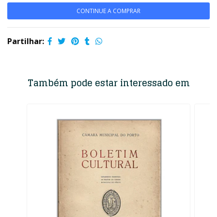
CONTINUE A COMPRAR
Partilhar:
Também pode estar interessado em