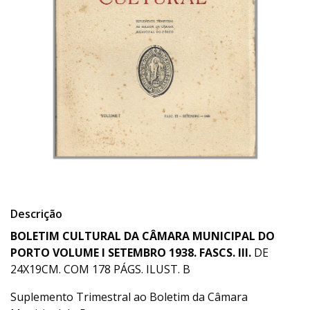
Descrição
BOLETIM CULTURAL DA CÂMARA MUNICIPAL DO
PORTO VOLUME I SETEMBRO 1938. FASCS. III.
DE
24X19CM. COM 178 PÁGS. ILUST. B
Suplemento Trimestral ao Boletim da Câmara