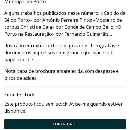
Municipal do Porto.
Alguns trabalhos publicados neste número: « Cabido da
Sé do Porto» por António Ferreira Pinto; «Mosteiro de
corpus Christi de Gaia» por Conde de Campo Bello; «O
Porto na Restauração» por Fernando Guimarãis;...
Ilustrado em extra-texto com gravuras, fotografias e
documentos impressos com grande qualidade sob
papel couché
Nota: capa de brochura amarelecida, com desgaste e
picos de acidez
Fora de stock
Este produto ficou sem stock. Avise-me quando estiver
disponível.
CONTATE-NOS