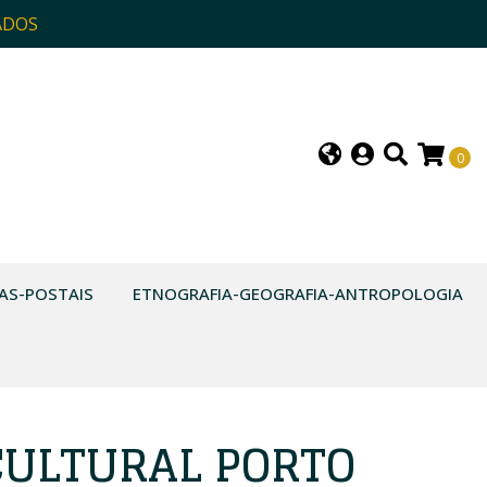
ADOS
0
AS-POSTAIS
ETNOGRAFIA-GEOGRAFIA-ANTROPOLOGIA
CULTURAL PORTO