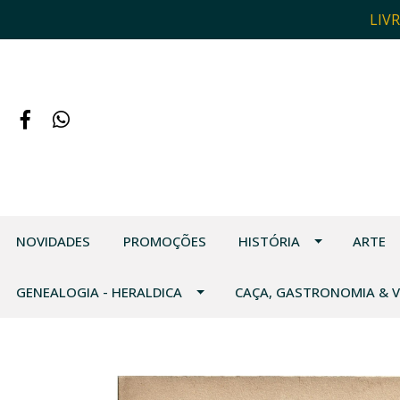
LIV
NOVIDADES
PROMOÇÕES
HISTÓRIA
ARTE
GENEALOGIA - HERALDICA
CAÇA, GASTRONOMIA & 