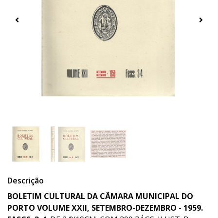
Descrição
BOLETIM CULTURAL DA CÂMARA MUNICIPAL DO
PORTO VOLUME XXII, SETEMBRO-DEZEMBRO - 1959.