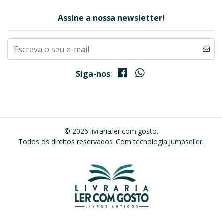
Assine a nossa newsletter!
Siga-nos:
© 2026 livraria.ler.com.gosto.
Todos os direitos reservados.
Com tecnologia Jumpseller
.