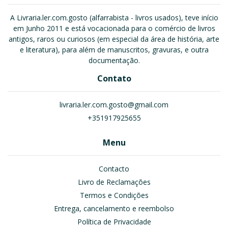
A Livraria.ler.com.gosto (alfarrabista - livros usados), teve início
em Junho 2011 e está vocacionada para o comércio de livros
antigos, raros ou curiosos (em especial da área de história, arte
e literatura), para além de manuscritos, gravuras, e outra
documentação.
Contato
livraria.ler.com.gosto@gmail.com
+351917925655
Menu
Contacto
Livro de Reclamações
Termos e Condições
Entrega, cancelamento e reembolso
Política de Privacidade