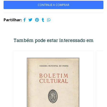
CONTINUE A COMPRAR
Partilhar:
Também pode estar interessado em