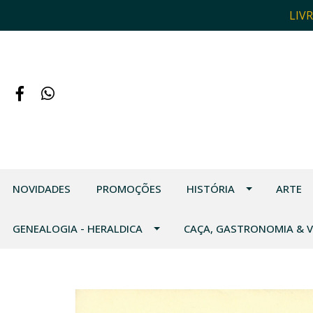
LIV
NOVIDADES
PROMOÇÕES
HISTÓRIA
ARTE
GENEALOGIA - HERALDICA
CAÇA, GASTRONOMIA & 