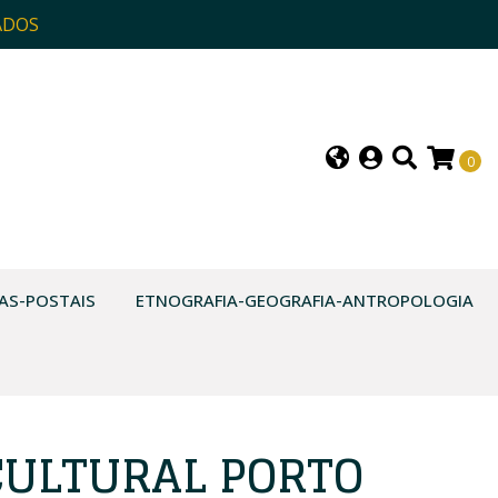
ADOS
0
AS-POSTAIS
ETNOGRAFIA-GEOGRAFIA-ANTROPOLOGIA
CULTURAL PORTO