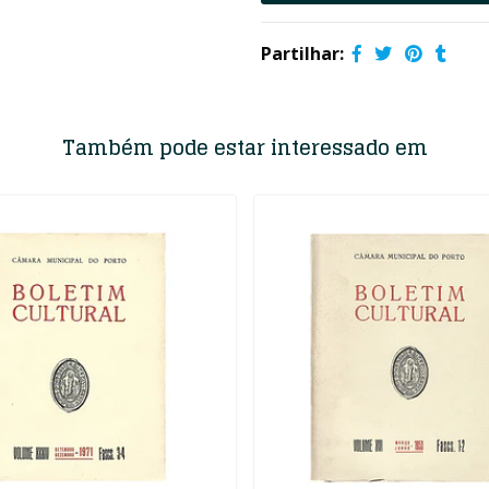
Partilhar:
Também pode estar interessado em