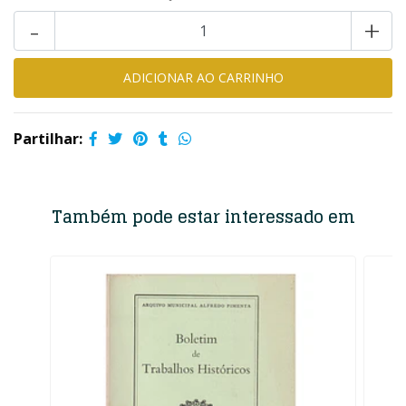
-
+
Partilhar:
Também pode estar interessado em