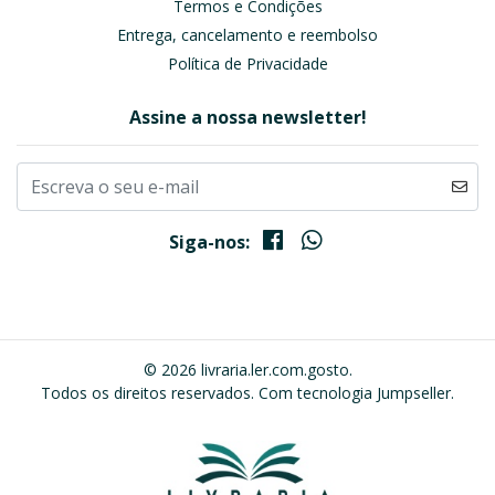
Termos e Condições
Entrega, cancelamento e reembolso
Política de Privacidade
Assine a nossa newsletter!
Siga-nos:
© 2026 livraria.ler.com.gosto.
Todos os direitos reservados.
Com tecnologia Jumpseller
.