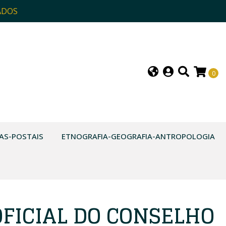
ADOS
0
AS-POSTAIS
ETNOGRAFIA-GEOGRAFIA-ANTROPOLOGIA
OFICIAL DO CONSELHO