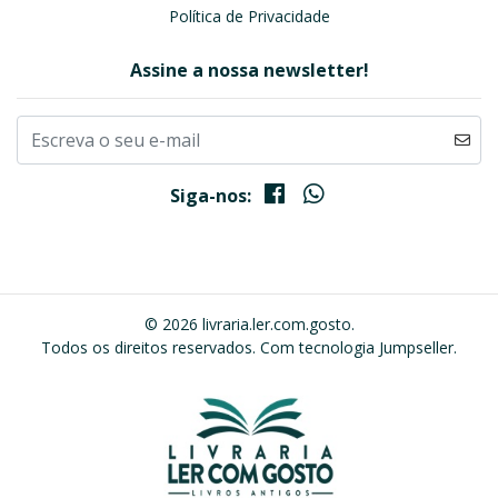
Política de Privacidade
Assine a nossa newsletter!
Siga-nos:
© 2026 livraria.ler.com.gosto.
Todos os direitos reservados.
Com tecnologia Jumpseller
.