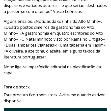
dispersos e variados autores – e que seriam destinados
a perder-se com o tempo” Vasco Leónidas
Alguns ensaios: «Notícias da cozinha do Alto Minho»,
«Quatro postos cimeiros da gastronomia do Alto
Minho»; «A gastronomia em quatro escritores do Alto
Minho»; «O Natal minhoto visto por Ramalho Ortigão»;
«Duas lambarices Vianesas»; «Uma taberna em Tadim»;
«A oliveira, a azeitona, o azeite, em alguns textos da
literatura portuguesa».
Nota: ligeira imperfeição editorial na plastificação da
capa.
Fora de stock
Este produto ficou sem stock. Avise-me quando estiver
disponível.