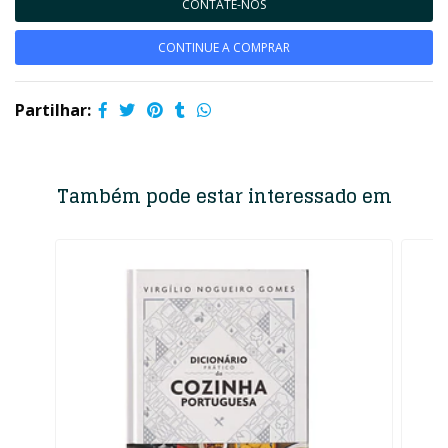
CONTATE-NOS
CONTINUE A COMPRAR
Partilhar:
Também pode estar interessado em