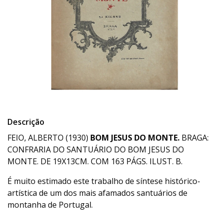
Descrição
FEIO, ALBERTO (1930)
BOM JESUS DO MONTE.
BRAGA:
CONFRARIA DO SANTUÁRIO DO BOM JESUS DO
MONTE. DE 19X13CM. COM 163 PÁGS. ILUST. B.
É muito estimado este trabalho de síntese histórico-
artística de um dos mais afamados santuários de
montanha de Portugal.