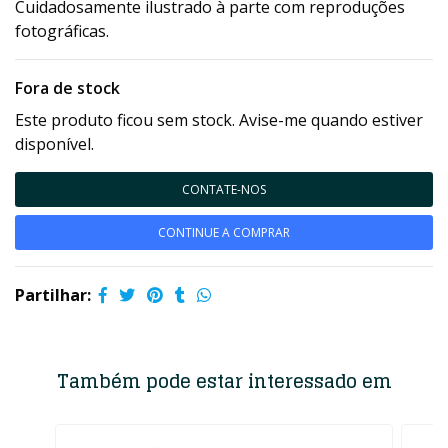
Cuidadosamente ilustrado à parte com reproduções
fotográficas.
Fora de stock
Este produto ficou sem stock. Avise-me quando estiver
disponível.
CONTATE-NOS
CONTINUE A COMPRAR
Partilhar:
Também pode estar interessado em