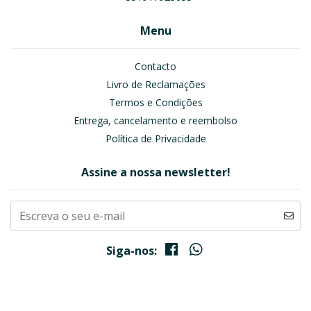
Menu
Contacto
Livro de Reclamações
Termos e Condições
Entrega, cancelamento e reembolso
Política de Privacidade
Assine a nossa newsletter!
Siga-nos: