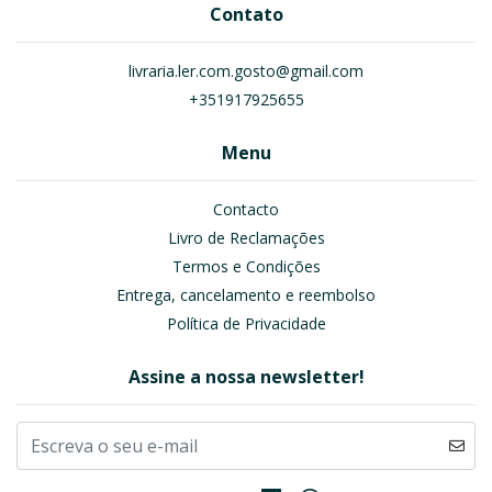
Contato
livraria.ler.com.gosto@gmail.com
+351917925655
Menu
Contacto
Livro de Reclamações
Termos e Condições
Entrega, cancelamento e reembolso
Política de Privacidade
Assine a nossa newsletter!