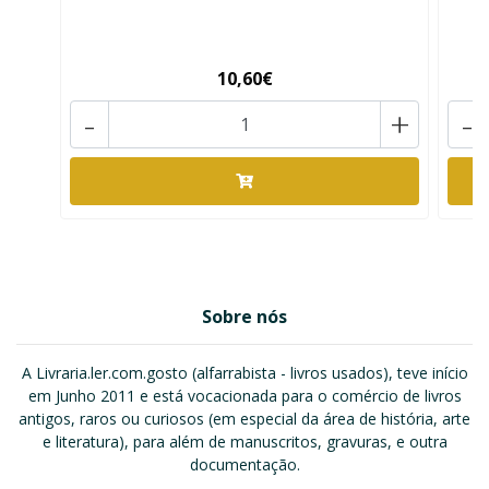
10,60€
-
+
-
Sobre nós
A Livraria.ler.com.gosto (alfarrabista - livros usados), teve início
em Junho 2011 e está vocacionada para o comércio de livros
antigos, raros ou curiosos (em especial da área de história, arte
e literatura), para além de manuscritos, gravuras, e outra
documentação.