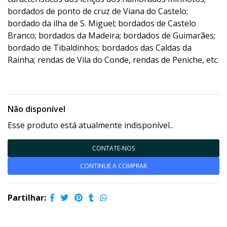
bordados de ponto de cruz de Viana do Castelo;
bordado da ilha de S. Miguel; bordados de Castelo
Branco; bordados da Madeira; bordados de Guimarães;
bordado de Tibaldinhos; bordados das Caldas da
Rainha; rendas de Vila do Conde, rendas de Peniche, etc.
Não disponível
Esse produto está atualmente indisponível..
CONTATE-NOS
CONTINUE A COMPRAR
Partilhar: