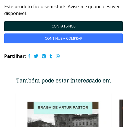
Este produto ficou sem stock. Avise-me quando estiver
disponível.
CONTATE-NOS
CONTINUE A COMPRAR
Partilhar:
Também pode estar interessado em