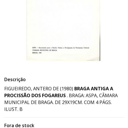
Descrição
FIGUEIREDO, ANTERO DE (1980)
BRAGA ANTIGA A
PROCISSÃO DOS FOGAREUS
. BRAGA: ASPA, CÂMARA
MUNICIPAL DE BRAGA. DE 29X19CM. COM 4 PÁGS.
ILUST. B
Fora de stock