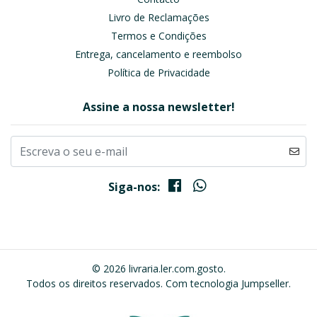
Livro de Reclamações
Termos e Condições
Entrega, cancelamento e reembolso
Política de Privacidade
Assine a nossa newsletter!
Siga-nos:
© 2026 livraria.ler.com.gosto.
Todos os direitos reservados.
Com tecnologia Jumpseller
.