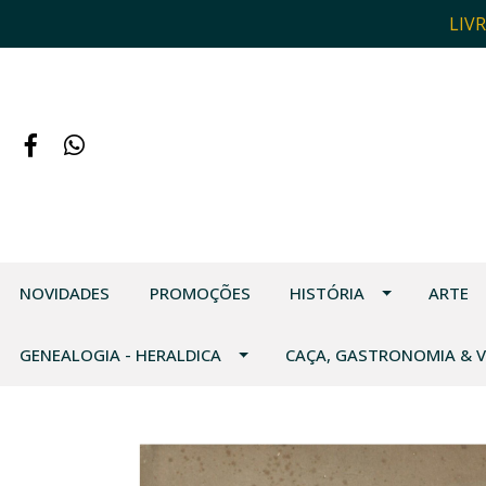
LIV
NOVIDADES
PROMOÇÕES
HISTÓRIA
ARTE
GENEALOGIA - HERALDICA
CAÇA, GASTRONOMIA & 