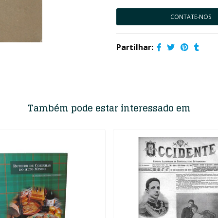
CONTATE-NOS
Partilhar:
Também pode estar interessado em