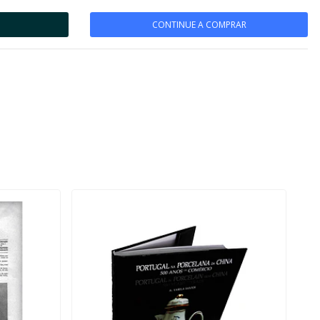
CONTINUE A COMPRAR