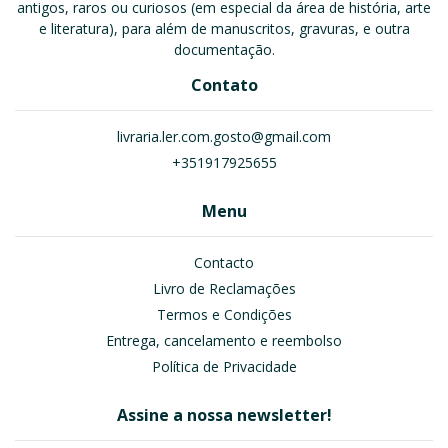
antigos, raros ou curiosos (em especial da área de história, arte
e literatura), para além de manuscritos, gravuras, e outra
documentação.
Contato
livraria.ler.com.gosto@gmail.com
+351917925655
Menu
Contacto
Livro de Reclamações
Termos e Condições
Entrega, cancelamento e reembolso
Política de Privacidade
Assine a nossa newsletter!