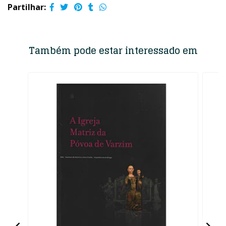
Partilhar:
Também pode estar interessado em