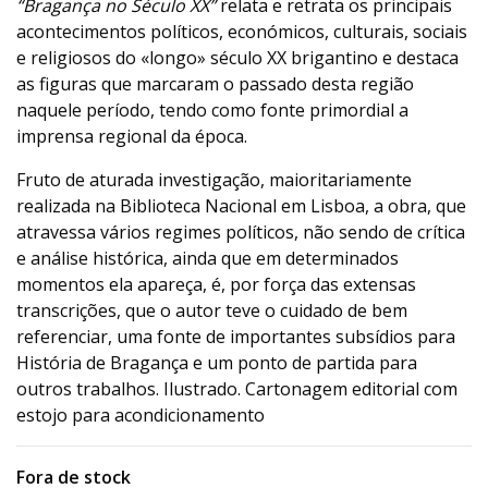
“Bragança no Século XX”
relata e retrata os principais
acontecimentos políticos, económicos, culturais, sociais
e religiosos do «longo» século XX brigantino e destaca
as figuras que marcaram o passado desta região
naquele período, tendo como fonte primordial a
imprensa regional da época.
Fruto de aturada investigação, maioritariamente
realizada na Biblioteca Nacional em Lisboa, a obra, que
atravessa vários regimes políticos, não sendo de crítica
e análise histórica, ainda que em determinados
momentos ela apareça, é, por força das extensas
transcrições, que o autor teve o cuidado de bem
referenciar, uma fonte de importantes subsídios para
História de Bragança e um ponto de partida para
outros trabalhos. Ilustrado. Cartonagem editorial com
estojo para acondicionamento
Fora de stock