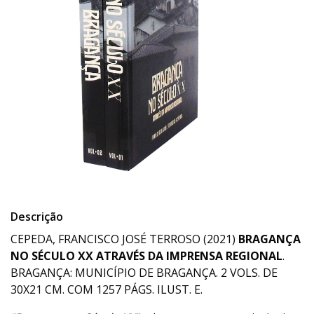
Descrição
CEPEDA, FRANCISCO JOSÉ TERROSO (2021)
BRAGANÇA
NO SÉCULO XX ATRAVÉS DA IMPRENSA REGIONAL
.
BRAGANÇA: MUNICÍPIO DE BRAGANÇA. 2 VOLS. DE
30X21 CM. COM 1257 PÁGS. ILUST. E.