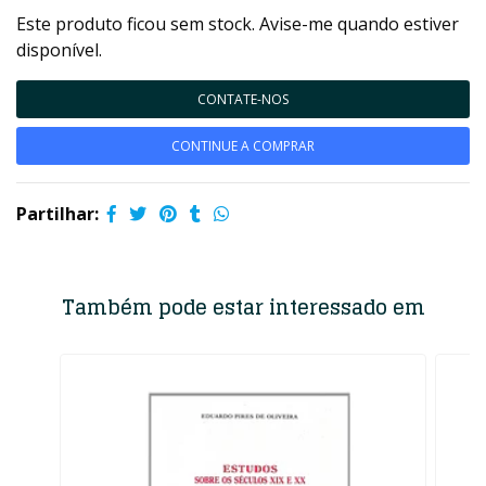
Este produto ficou sem stock. Avise-me quando estiver
disponível.
CONTATE-NOS
CONTINUE A COMPRAR
Partilhar:
Também pode estar interessado em