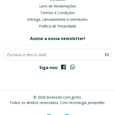
Livro de Reclamações
Termos e Condições
Entrega, cancelamento e reembolso
Política de Privacidade
Assine a nossa newsletter!
Siga-nos:
© 2026 livraria.ler.com.gosto.
Todos os direitos reservados.
Com tecnologia Jumpseller
.