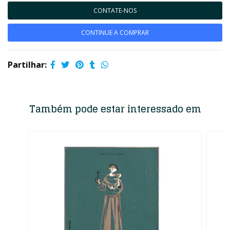
CONTATE-NOS
CONTINUE A COMPRAR
Partilhar:
Também pode estar interessado em