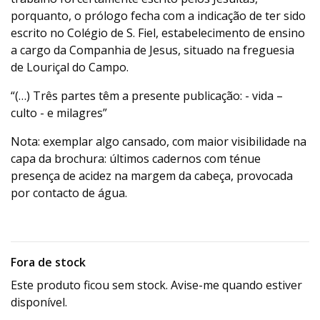
porquanto, o prólogo fecha com a indicação de ter sido
escrito no Colégio de S. Fiel, estabelecimento de ensino
a cargo da Companhia de Jesus, situado na freguesia
de Louriçal do Campo.
“(…) Três partes têm a presente publicação: - vida –
culto - e milagres”
Nota: exemplar algo cansado, com maior visibilidade na
capa da brochura: últimos cadernos com ténue
presença de acidez na margem da cabeça, provocada
por contacto de água.
Fora de stock
Este produto ficou sem stock. Avise-me quando estiver
disponível.