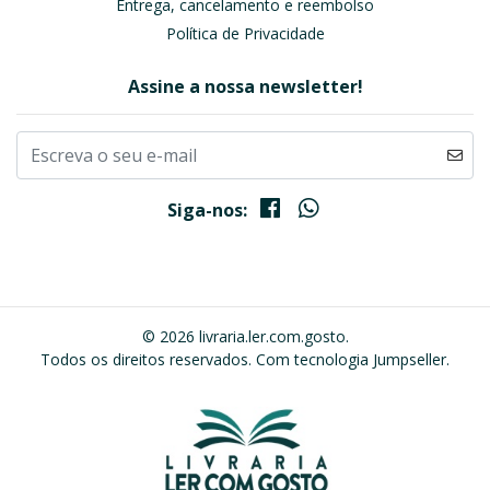
Entrega, cancelamento e reembolso
Política de Privacidade
Assine a nossa newsletter!
Siga-nos:
© 2026 livraria.ler.com.gosto.
Todos os direitos reservados.
Com tecnologia Jumpseller
.