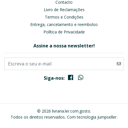
Contacto
Livro de Reclamações
Termos e Condições
Entrega, cancelamento e reembolso
Política de Privacidade
Assine a nossa newsletter!
Siga-nos:
© 2026 livraria.ler.com.gosto.
Todos os direitos reservados.
Com tecnologia Jumpseller
.