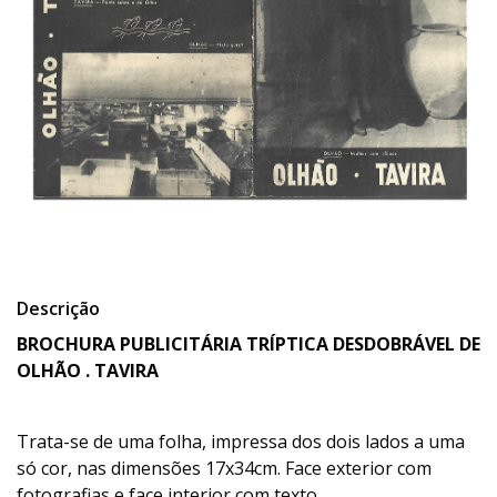
Descrição
BROCHURA PUBLICITÁRIA TRÍPTICA DESDOBRÁVEL DE
OLHÃO . TAVIRA
Trata-se de uma folha, impressa dos dois lados a uma
só cor, nas dimensões 17x34cm. Face exterior com
fotografias e face interior com texto.