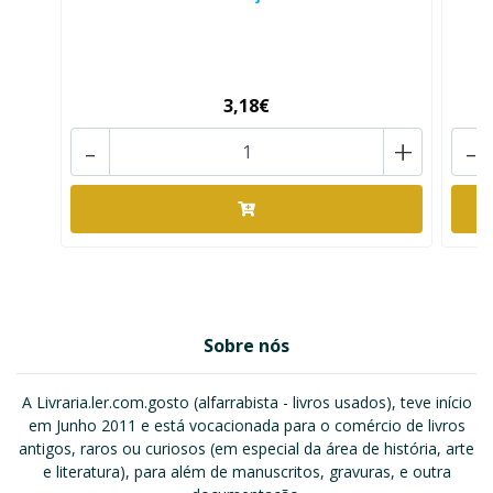
3,18€
-
+
-
Sobre nós
A Livraria.ler.com.gosto (alfarrabista - livros usados), teve início
em Junho 2011 e está vocacionada para o comércio de livros
antigos, raros ou curiosos (em especial da área de história, arte
e literatura), para além de manuscritos, gravuras, e outra