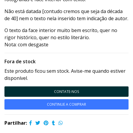
Não está datada [contudo cremos que seja da década
de 40] nem o texto nela inserido tem indicação de autor.
O texto da face interior muito bem escrito, quer no
rigor histórico, quer no estilo literário.
Nota: com desgaste
Fora de stock
Este produto ficou sem stock. Avise-me quando estiver
disponível.
CONTATE-NOS
CONTINUE A COMPRAR
Partilhar: