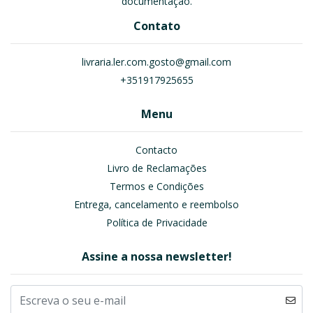
documentação.
Contato
livraria.ler.com.gosto@gmail.com
+351917925655
Menu
Contacto
Livro de Reclamações
Termos e Condições
Entrega, cancelamento e reembolso
Política de Privacidade
Assine a nossa newsletter!