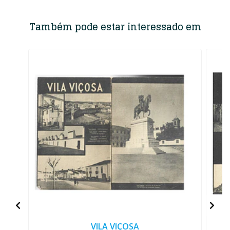
Também pode estar interessado em
VILA VIÇOSA