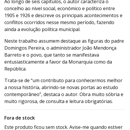
Ao longo de seis capítulos, o autor caracteriza o
concelho ao nível social, económico e político entre
1905 e 1926 e descreve os principais acontecimentos e
conflitos ocorridos nesse mesmo período, fazendo
ainda a evolução política municipal.
Neste trabalho assumem destaque as figuras do padre
Domingos Pereira, o administrador João Mendonça
Barreto e o povo, que tanto se manifestava
entusiasticamente a favor da Monarquia como da
República.
Trata-se de “um contributo para conhecermos melhor
a nossa história, abrindo-se novas portas ao estudo
contemporâneo”, destaca o autor. Obra muito sóbria e
muito rigorosa, de consulta e leitura obrigatórias.
Fora de stock
Este produto ficou sem stock. Avise-me quando estiver