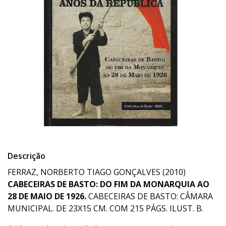
Descrição
FERRAZ, NORBERTO TIAGO GONÇALVES (2010)
CABECEIRAS DE BASTO: DO FIM DA MONARQUIA AO
28 DE MAIO DE 1926.
CABECEIRAS DE BASTO: CÂMARA
MUNICIPAL. DE 23X15 CM. COM 215 PÁGS. ILUST. B.