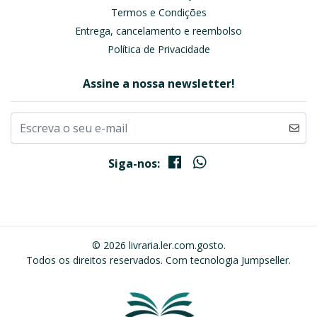
Termos e Condições
Entrega, cancelamento e reembolso
Política de Privacidade
Assine a nossa newsletter!
Siga-nos:
© 2026 livraria.ler.com.gosto.
Todos os direitos reservados.
Com tecnologia Jumpseller
.