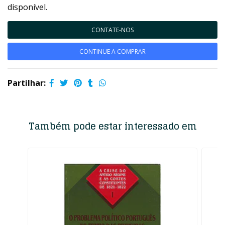
disponível.
CONTATE-NOS
CONTINUE A COMPRAR
Partilhar:
Também pode estar interessado em