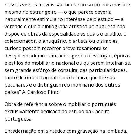
nossos velhos móveis são tidos não só no País mas até
mesmo no estrangeiro — o que parece deveria
naturalmente estimular o interêsse pelo estudo — a
verdade é que a bibliografia artística portuguesa não
dispõe de obras da especialidade às quais o erudito, o
coleccionador, o antiquário, o artista ou o simples
curioso possam recorrer proveitosamente se
desejarem adquirir uma idéia geral da evolução, épocas
e estilos do mobiliário nacional ou quiserem inteirar-se,
sem grande esfôrço de consulta, das particularidades,
tanto de ordem formal como técnica, que lhe são
peculiares e o distinguem do mobiliário dos outros
países” A. Cardoso Pinto
Obra de referência sobre o mobiliário português
exclusivamente dedicada ao estudo da Cadeira
portuguesa.
Encadernação em sintético com gravação na lombada.