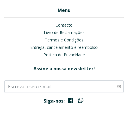
Menu
Contacto
Livro de Reclamações
Termos e Condições
Entrega, cancelamento e reembolso
Política de Privacidade
Assine a nossa newsletter!
Siga-nos: