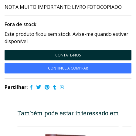
NOTA MUITO IMPORTANTE: LIVRO FOTOCOPIADO
Fora de stock
Este produto ficou sem stock. Avise-me quando estiver
disponível.
CONTATE-NOS
CONTINUE A COMPRAR
Partilhar:
Também pode estar interessado em