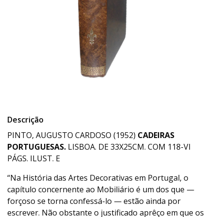
Descrição
PINTO, AUGUSTO CARDOSO (1952)
CADEIRAS
PORTUGUESAS.
LISBOA. DE 33X25CM. COM 118-VI
PÁGS. ILUST. E
“Na História das Artes Decorativas em Portugal, o
capítulo concernente ao Mobiliário é um dos que —
forçoso se torna confessá-lo — estão ainda por
escrever. Não obstante o justificado aprêço em que os