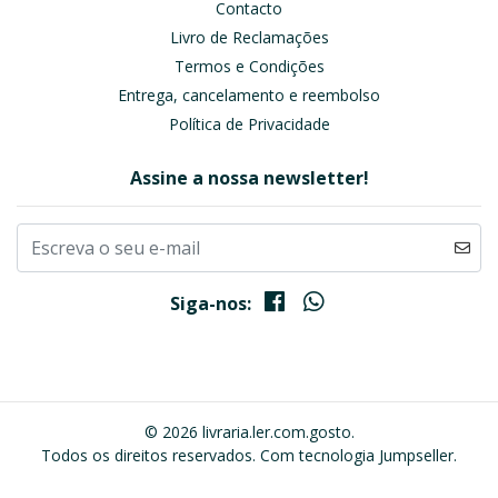
Contacto
Livro de Reclamações
Termos e Condições
Entrega, cancelamento e reembolso
Política de Privacidade
Assine a nossa newsletter!
Siga-nos:
© 2026 livraria.ler.com.gosto.
Todos os direitos reservados.
Com tecnologia Jumpseller
.